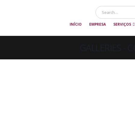
INÍCIO
EMPRESA
SERVIÇOS
GALLERIES -