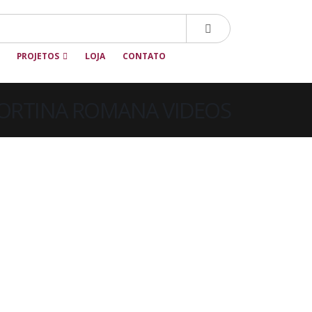
PROJETOS
LOJA
CONTATO
 CORTINA ROMANA VIDEOS