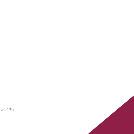
 às 13h