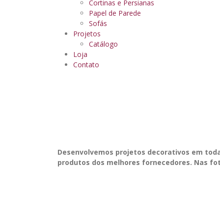
Cortinas e Persianas
Papel de Parede
Sofás
Projetos
Catálogo
Loja
Contato
Desenvolvemos projetos decorativos em todas
produtos dos melhores fornecedores. Nas fot