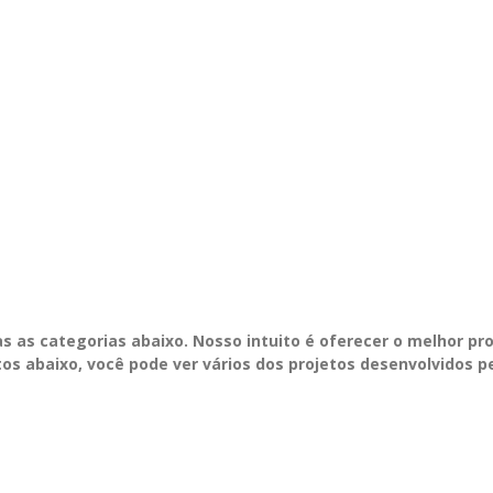
 as categorias abaixo. Nosso intuito é oferecer o melhor pr
os abaixo, você pode ver vários dos projetos desenvolvidos p