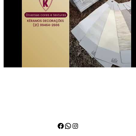
Facebook
WhatsApp
Instagram