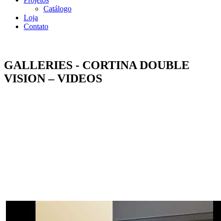
Catálogo
Loja
Contato
GALLERIES - CORTINA DOUBLE
VISION – VIDEOS