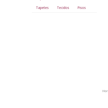
Tapetes
Tecidos
Pisos
Hor